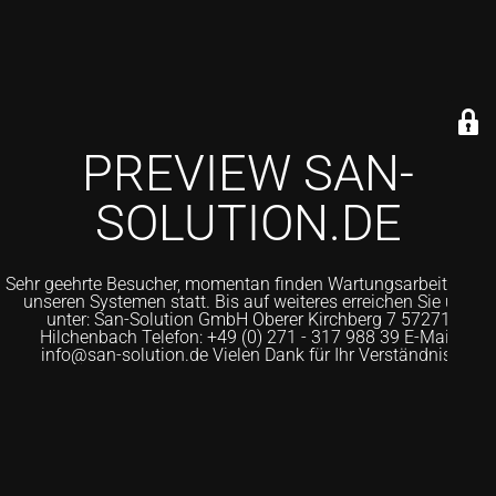
PREVIEW SAN-
SOLUTION.DE
Sehr geehrte Besucher, momentan finden Wartungsarbeiten an
unseren Systemen statt. Bis auf weiteres erreichen Sie uns
unter: San-Solution GmbH Oberer Kirchberg 7 57271
Hilchenbach Telefon: +49 (0) 271 - 317 988 39 E-Mail:
info@san-solution.de Vielen Dank für Ihr Verständnis.